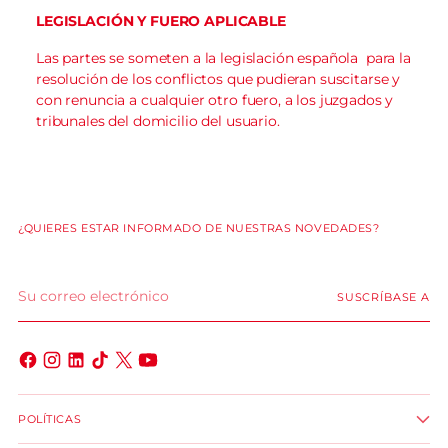
LEGISLACIÓN Y FUERO APLICABLE
Las partes se someten a la legislación española para la
resolución de los conflictos que pudieran suscitarse y
con renuncia a cualquier otro fuero, a los juzgados y
tribunales del domicilio del usuario.
¿QUIERES ESTAR INFORMADO DE NUESTRAS NOVEDADES?
Su
SUSCRÍBASE A
correo
electrónico
POLÍTICAS