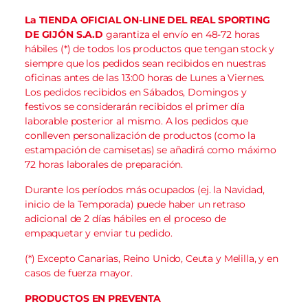
La TIENDA OFICIAL ON-LINE DEL REAL SPORTING
DE GIJÓN S.A.D
garantiza el envío en 48-72 horas
hábiles (*) de todos los productos que tengan stock y
siempre que los pedidos sean recibidos en nuestras
oficinas antes de las 13:00 horas de Lunes a Viernes.
Los pedidos recibidos en Sábados, Domingos y
festivos se considerarán recibidos el primer día
laborable posterior al mismo. A los pedidos que
conlleven personalización de productos (como la
estampación de camisetas) se añadirá como máximo
72 horas laborales de preparación.
Durante los períodos más ocupados (ej. la Navidad,
inicio de la Temporada) puede haber un retraso
adicional de 2 días hábiles en el proceso de
empaquetar y enviar tu pedido.
(*) Excepto Canarias, Reino Unido, Ceuta y Melilla, y en
casos de fuerza mayor.
PRODUCTOS EN PREVENTA