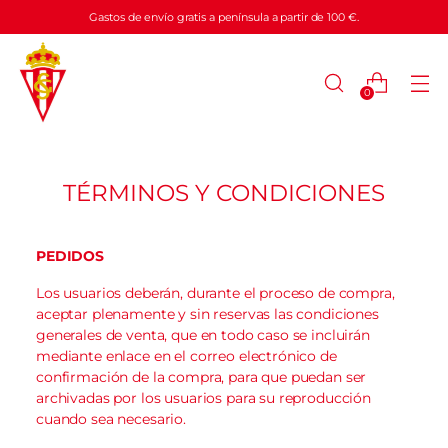
Gastos de envío gratis a península a partir de 100 €.
0
TÉRMINOS Y CONDICIONES
PEDIDOS
Los usuarios deberán, durante el proceso de compra,
aceptar plenamente y sin reservas las condiciones
generales de venta, que en todo caso se incluirán
mediante enlace en el correo electrónico de
confirmación de la compra, para que puedan ser
archivadas por los usuarios para su reproducción
cuando sea necesario.