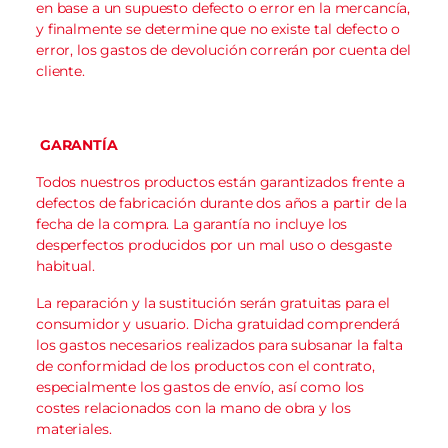
en base a un supuesto defecto o error en la mercancía,
y finalmente se determine que no existe tal defecto o
error, los gastos de devolución correrán por cuenta del
cliente.
GARANTÍA
Todos nuestros productos están garantizados frente a
defectos de fabricación durante dos años a partir de la
fecha de la compra. La garantía no incluye los
desperfectos producidos por un mal uso o desgaste
habitual.
La reparación y la sustitución serán gratuitas para el
consumidor y usuario. Dicha gratuidad comprenderá
los gastos necesarios realizados para subsanar la falta
de conformidad de los productos con el contrato,
especialmente los gastos de envío, así como los
costes relacionados con la mano de obra y los
materiales.