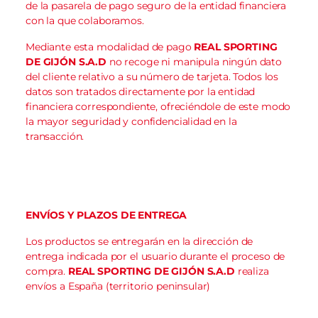
de la pasarela de pago seguro de la entidad financiera
con la que colaboramos.
Mediante esta modalidad de pago
REAL SPORTING
DE GIJÓN S.A.D
no recoge ni manipula ningún dato
del cliente relativo a su número de tarjeta. Todos los
datos son tratados directamente por la entidad
financiera correspondiente, ofreciéndole de este modo
la mayor seguridad y confidencialidad en la
transacción.
ENVÍOS Y PLAZOS DE ENTREGA
Los productos se entregarán en la dirección de
entrega indicada por el usuario durante el proceso de
compra.
REAL SPORTING DE GIJÓN S.A.D
realiza
envíos a España (territorio peninsular)