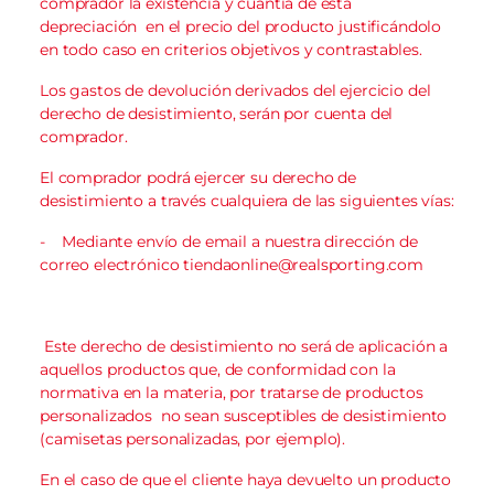
comprador la existencia y cuantía de esta
depreciación en el precio del producto justificándolo
en todo caso en criterios objetivos y contrastables.
Los gastos de devolución derivados del ejercicio del
derecho de desistimiento, serán por cuenta del
comprador.
El comprador podrá ejercer su derecho de
desistimiento a través cualquiera de las siguientes vías:
-
Mediante envío de email a nuestra dirección de
correo electrónico
tiendaonline@realsporting.com
Este derecho de desistimiento no será de aplicación a
aquellos productos que, de conformidad con la
normativa en la materia, por tratarse de productos
personalizados no sean susceptibles de desistimiento
(camisetas personalizadas, por ejemplo).
En el caso de que el cliente haya devuelto un producto