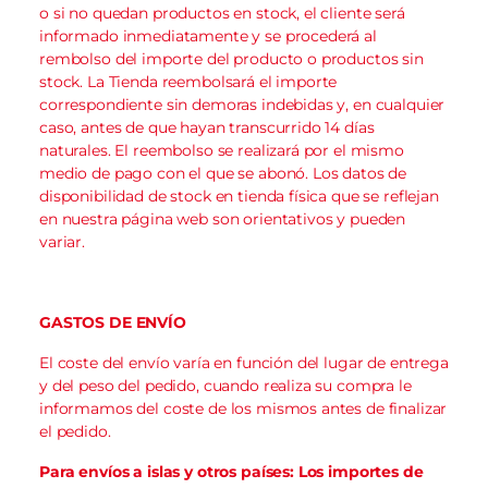
o si no quedan productos en stock, el cliente será
informado inmediatamente y se procederá al
rembolso del importe del producto o productos sin
stock. La Tienda reembolsará el importe
correspondiente sin demoras indebidas y, en cualquier
caso, antes de que hayan transcurrido 14 días
naturales. El reembolso se realizará por el mismo
medio de pago con el que se abonó. Los datos de
disponibilidad de stock en tienda física que se reflejan
en nuestra página web son orientativos y pueden
variar.
GASTOS DE ENVÍO
El coste del envío varía en función del lugar de entrega
y del peso del pedido, cuando realiza su compra le
informamos del coste de los mismos antes de finalizar
el pedido.
Para envíos a islas y otros países: Los importes de