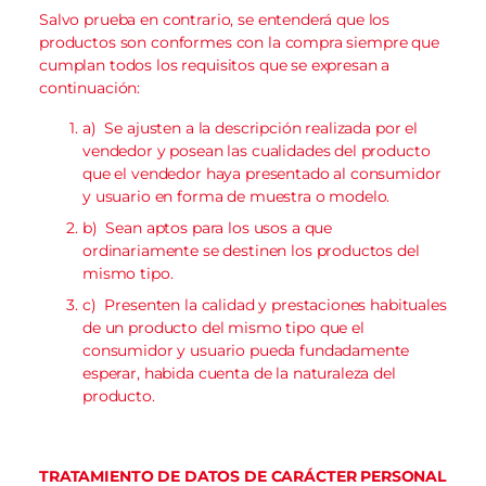
Salvo prueba en contrario, se entenderá que los
productos son conformes con la compra siempre que
cumplan todos los requisitos que se expresan a
continuación:
a)
Se ajusten a la descripción realizada por el
vendedor y posean las cualidades del producto
que el vendedor haya presentado al consumidor
y usuario en forma de muestra o modelo.
b)
Sean aptos para los usos a que
ordinariamente se destinen los productos del
mismo tipo.
c)
Presenten la calidad y prestaciones habituales
de un producto del mismo tipo que el
consumidor y usuario pueda fundadamente
esperar, habida cuenta de la naturaleza del
producto.
TRATAMIENTO DE DATOS DE CARÁCTER PERSONAL