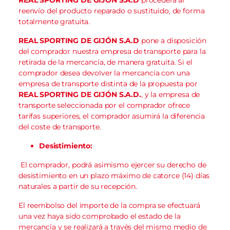
reenvío del producto reparado o sustituido, de forma
totalmente gratuita.
REAL SPORTING DE GIJÓN S.A.D
pone a disposición
del comprador nuestra empresa de transporte para la
retirada de la mercancía, de manera gratuita. Si el
comprador desea devolver la mercancía con una
empresa de transporte distinta de la propuesta por
REAL SPORTING DE GIJÓN S.A.D.
, y la empresa de
transporte seleccionada por el comprador ofrece
tarifas superiores, el comprador asumirá la diferencia
del coste de transporte.
Desistimiento:
El comprador, podrá asimismo ejercer su derecho de
desistimiento en un plazo máximo de catorce (14) días
naturales a partir de su recepción.
El reembolso del importe de la compra se efectuará
una vez haya sido comprobado el estado de la
mercancía y se realizará a través del mismo medio de