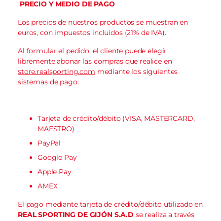
PRECIO Y MEDIO DE PAGO
Los precios de nuestros productos se muestran en
euros, con impuestos incluidos (21% de IVA).
Al formular el pedido, el cliente puede elegir
libremente abonar las compras que realice en
store.realsporting.com
mediante los siguientes
sistemas de pago:
Tarjeta de crédito/débito (VISA, MASTERCARD,
MAESTRO)
PayPal
Google Pay
Apple Pay
AMEX
El pago mediante tarjeta de crédito/débito utilizado en
REAL SPORTING DE GIJÓN S.A.D
se realiza a través