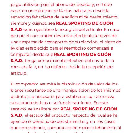
pago utilizado para el abono del pedido y, en todo
caso, en un máximo de 14 días naturales desde la
recepción fehaciente de la solicitud de desistimiento,
siempre y cuando sea
REAL SPORTING DE GIJÓN
S.A.D
quien gestione la recogida del artículo. En caso
de que el comprador devuelva el artículo a través de
una empresa de transportes de su elección, el plazo de
14 días establecido para el reembolso comenzará a
computar desde que
REAL SPORTING DE GIJÓN
S.A.D.
tenga conocimiento efectivo del envío de la
mercancía o, en su defecto, desde la recepción del
artículo.
El comprador asumirá la disminución de valor de los
bienes resultante de una manipulación de los mismos
distinta a la necesaria para establecer su naturaleza,
sus características o su funcionamiento. En este
sentido, se analizará por
REAL SPORTING DE GIJÓN
S.A.D.
el estado del producto respecto del cual se ha
ejercido el derecho de desistimiento, y en los casos
que corresponda, comunicará de manera fehaciente al