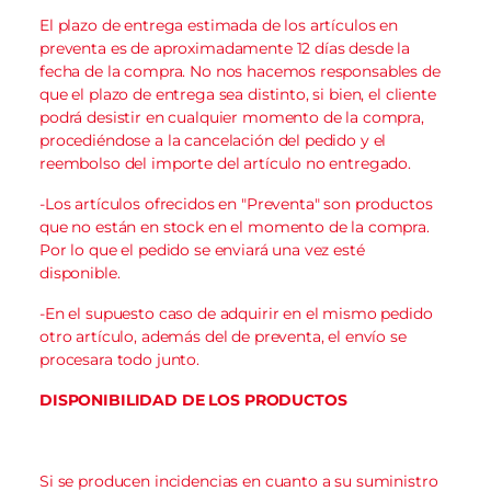
El plazo de entrega estimada de los artículos en
preventa es de aproximadamente 12 días desde la
fecha de la compra. No nos hacemos responsables de
que el plazo de entrega sea distinto, si bien, el cliente
podrá desistir en cualquier momento de la compra,
procediéndose a la cancelación del pedido y el
reembolso del importe del artículo no entregado.
-Los artículos ofrecidos en "Preventa" son productos
que no están en stock en el momento de la compra.
Por lo que el pedido se enviará una vez esté
disponible.
-En el supuesto caso de adquirir en el mismo pedido
otro artículo, además del de preventa, el envío se
procesara todo junto.
DISPONIBILIDAD DE LOS PRODUCTOS
Si se producen incidencias en cuanto a su suministro