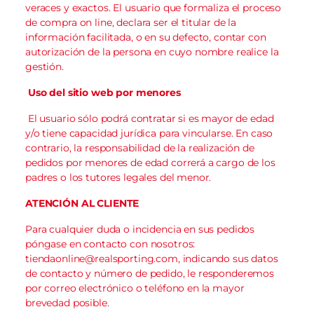
veraces y exactos. El usuario que formaliza el proceso
de compra on line, declara ser el titular de la
información facilitada, o en su defecto, contar con
autorización de la persona en cuyo nombre realice la
gestión.
Uso del sitio web por menores
El usuario sólo podrá contratar si es mayor de edad
y/o tiene capacidad jurídica para vincularse. En caso
contrario, la responsabilidad de la realización de
pedidos por menores de edad correrá a cargo de los
padres o los tutores legales del menor.
ATENCIÓN AL CLIENTE
Para cualquier duda o incidencia en sus pedidos
póngase en contacto con nosotros:
tiendaonline@realsporting.com
, indicando sus datos
de contacto y número de pedido, le responderemos
por correo electrónico o teléfono en la mayor
brevedad posible.